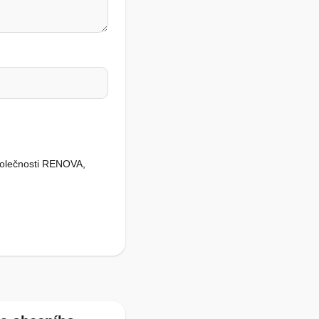
společnosti RENOVA,