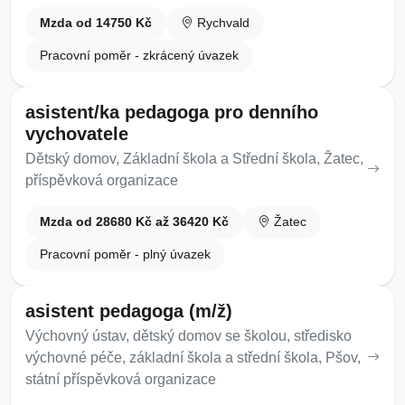
Mzda od 14750 Kč
Rychvald
Pracovní poměr - zkrácený úvazek
asistent/ka pedagoga pro denního
vychovatele
Dětský domov, Základní škola a Střední škola, Žatec,
příspěvková organizace
Mzda od 28680 Kč až 36420 Kč
Žatec
Pracovní poměr - plný úvazek
asistent pedagoga (m/ž)
Výchovný ústav, dětský domov se školou, středisko
výchovné péče, základní škola a střední škola, Pšov,
státní příspěvková organizace