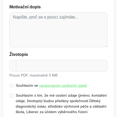
Motivační dopis
Životopis
Pouze PDF, maximálně 5 MB
Souhlasím se
zpracováním osobních údajů
Souhlasím s tím, že mé osobní údaje (jméno, kontaktní
údaje, životopis) budou předány společnosti Dětský
diagnostický ústav, středisko výchovné péče a základní
škola, Liberec za účelem výběrového řízení.