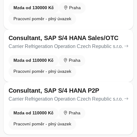
Mzda od 130000 Kč
Praha
Pracovní poměr - plný úvazek
Consultant, SAP S/4 HANA Sales/OTC
Carrier Refrigeration Operation Czech Republic s.r.o.
Mzda od 110000 Kč
Praha
Pracovní poměr - plný úvazek
Consultant, SAP S/4 HANA P2P
Carrier Refrigeration Operation Czech Republic s.r.o.
Mzda od 110000 Kč
Praha
Pracovní poměr - plný úvazek