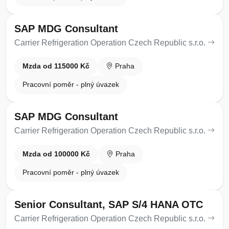
SAP MDG Consultant
Carrier Refrigeration Operation Czech Republic s.r.o.
Mzda od 115000 Kč
Praha
Pracovní poměr - plný úvazek
SAP MDG Consultant
Carrier Refrigeration Operation Czech Republic s.r.o.
Mzda od 100000 Kč
Praha
Pracovní poměr - plný úvazek
Senior Consultant, SAP S/4 HANA OTC
Carrier Refrigeration Operation Czech Republic s.r.o.