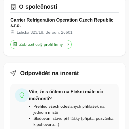
O společnosti
Carrier Refrigeration Operation Czech Republic
s.r.o.
Lidická 323/18, Beroun, 26601
Zobrazit celý profil firmy
Odpovědět na inzerát
Víte, že s účtem na Flekni máte víc
možností?
Přehled všech odeslaných přihlášek na
jednom místě
Sledování stavu přihlášky (přijata, pozvánka
k pohovoru…)