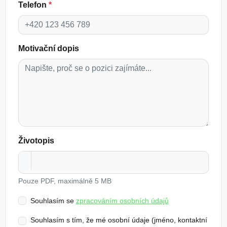
Telefon
*
Motivační dopis
Životopis
Pouze PDF, maximálně 5 MB
Souhlasím se
zpracováním osobních údajů
Souhlasím s tím, že mé osobní údaje (jméno, kontaktní