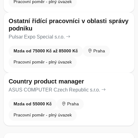
Pracovní poměr - plný úvazek
Ostatní řídící pracovníci v oblasti správy
podniku
Pulsar Expo Special s.r.o.
Mzda od 75000 Kč až 85000 Kč
Praha
Pracovní poměr - plný úvazek
Country product manager
ASUS COMPUTER Czech Republic s.r.o.
Mzda od 55000 Kč
Praha
Pracovní poměr - plný úvazek