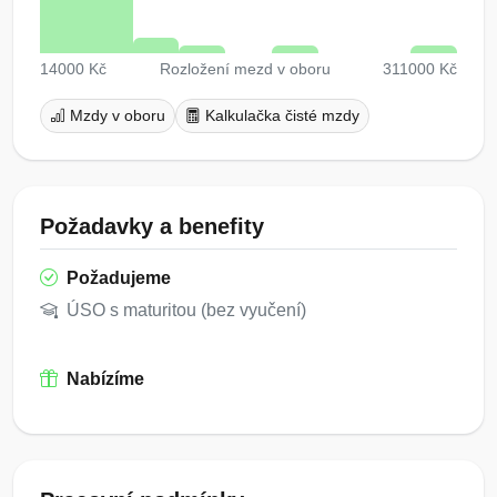
14000 Kč
Rozložení mezd v oboru
311000 Kč
Mzdy v oboru
Kalkulačka čisté mzdy
Požadavky a benefity
Požadujeme
ÚSO s maturitou (bez vyučení)
Nabízíme