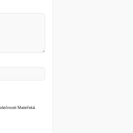
polečnosti Mateřská