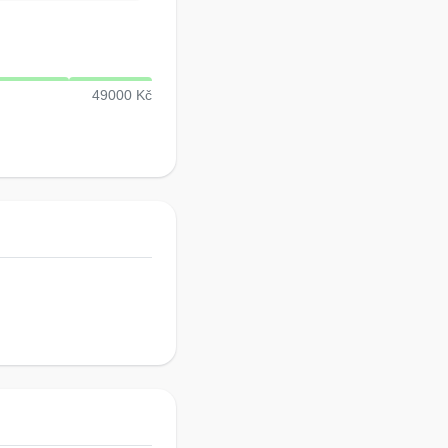
49000 Kč