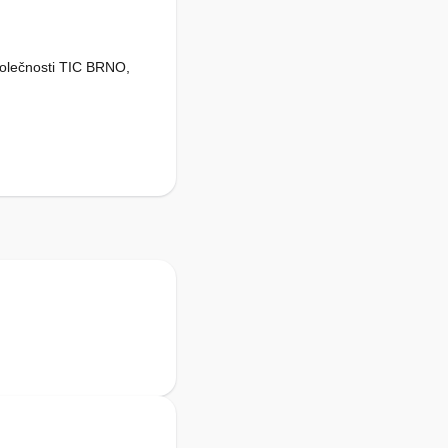
polečnosti TIC BRNO,