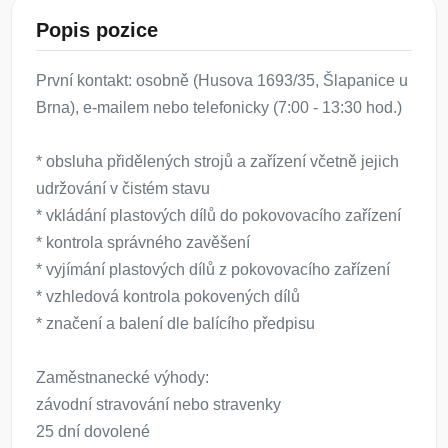
Popis pozice
První kontakt: osobně (Husova 1693/35, Šlapanice u
Brna), e-mailem nebo telefonicky (7:00 - 13:30 hod.)
* obsluha přidělených strojů a zařízení včetně jejich
udržování v čistém stavu
* vkládání plastových dílů do pokovovacího zařízení
* kontrola správného zavěšení
* vyjímání plastových dílů z pokovovacího zařízení
* vzhledová kontrola pokovených dílů
* značení a balení dle balícího předpisu
Zaměstnanecké výhody:
závodní stravování nebo stravenky
25 dní dovolené