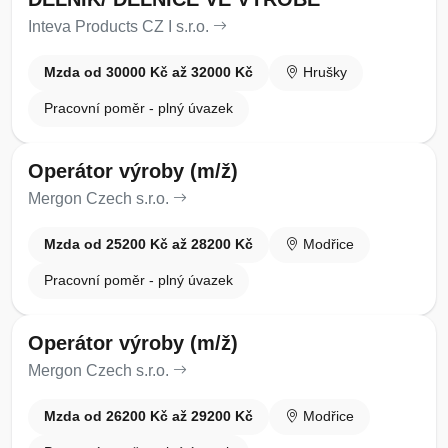
Inteva Products CZ I s.r.o.
Mzda od 30000 Kč až 32000 Kč
Hrušky
Pracovní poměr - plný úvazek
Operátor výroby (m/ž)
Mergon Czech s.r.o.
Mzda od 25200 Kč až 28200 Kč
Modřice
Pracovní poměr - plný úvazek
Operátor výroby (m/ž)
Mergon Czech s.r.o.
Mzda od 26200 Kč až 29200 Kč
Modřice