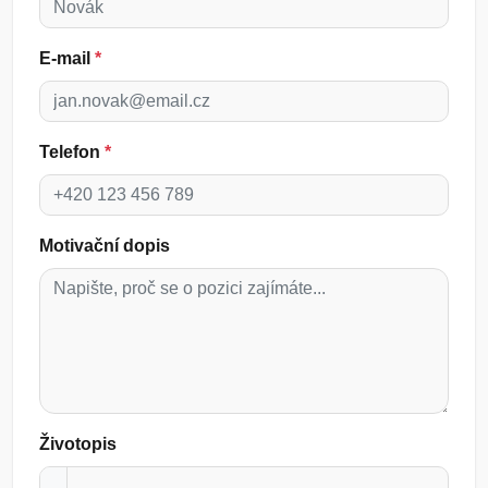
E-mail
*
Telefon
*
Motivační dopis
Životopis