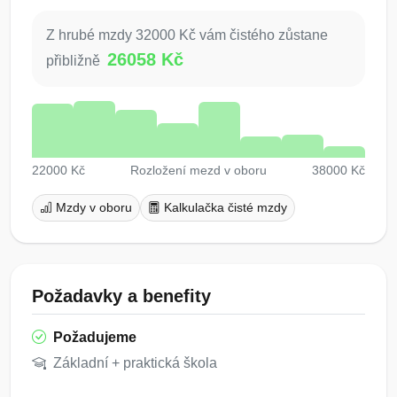
Z hrubé mzdy 32000 Kč vám čistého zůstane
26058 Kč
přibližně
22000 Kč
Rozložení mezd v oboru
38000 Kč
Mzdy v oboru
Kalkulačka čisté mzdy
Požadavky a benefity
Požadujeme
Základní + praktická škola