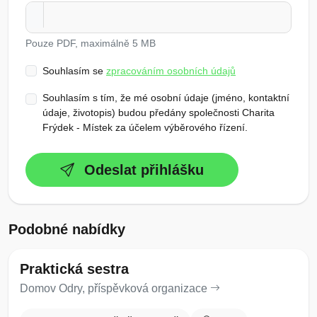
Pouze PDF, maximálně 5 MB
Souhlasím se
zpracováním osobních údajů
Souhlasím s tím, že mé osobní údaje (jméno, kontaktní
údaje, životopis) budou předány společnosti Charita
Frýdek - Místek za účelem výběrového řízení.
Odeslat přihlášku
Podobné nabídky
Praktická sestra
Domov Odry, příspěvková organizace