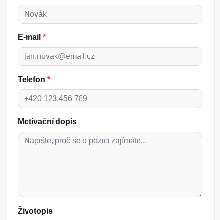
E-mail
*
Telefon
*
Motivační dopis
Životopis