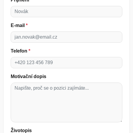
E-mail
*
Telefon
*
Motivační dopis
Životopis