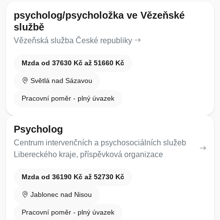
psycholog/psycholožka ve Vězeňské
službě
Vězeňská služba České republiky
Mzda od 37630 Kč až 51660 Kč
Světlá nad Sázavou
Pracovní poměr - plný úvazek
Psycholog
Centrum intervenčních a psychosociálních služeb
Libereckého kraje, příspěvková organizace
Mzda od 36190 Kč až 52730 Kč
Jablonec nad Nisou
Pracovní poměr - plný úvazek