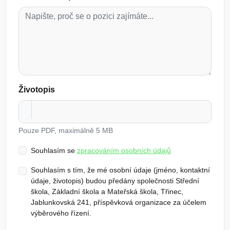
Životopis
Pouze PDF, maximálně 5 MB
Souhlasím se
zpracováním osobních údajů
Souhlasím s tím, že mé osobní údaje (jméno, kontaktní
údaje, životopis) budou předány společnosti Střední
škola, Základní škola a Mateřská škola, Třinec,
Jablunkovská 241, příspěvková organizace za účelem
výběrového řízení.