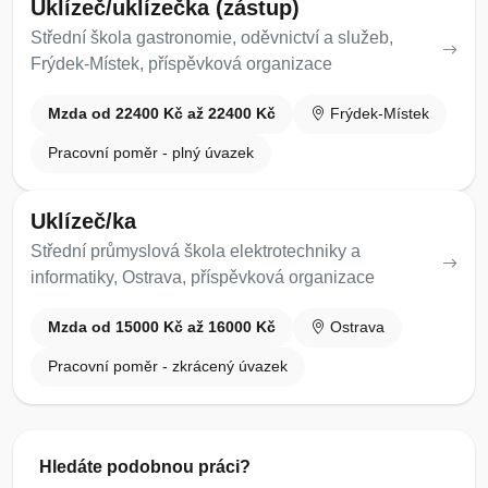
Uklízeč/uklízečka (zástup)
Střední škola gastronomie, oděvnictví a služeb,
Frýdek-Místek, příspěvková organizace
Mzda od 22400 Kč až 22400 Kč
Frýdek-Místek
Pracovní poměr - plný úvazek
Uklízeč/ka
Střední průmyslová škola elektrotechniky a
informatiky, Ostrava, příspěvková organizace
Mzda od 15000 Kč až 16000 Kč
Ostrava
Pracovní poměr - zkrácený úvazek
Hledáte podobnou práci?