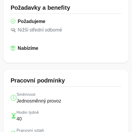
Požadavky a benefity
Požadujeme
Nižší střední odborné
Nabízíme
Pracovní podmínky
Směnnost
Jednosměnný provoz
Hodin týdně
40
Pracovní vztah