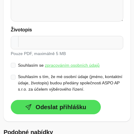
Životopis
Pouze PDF, maximálně 5 MB
Souhlasím se
zpracováním osobních údajů
Souhlasím s tím, že mé osobní údaje (jméno, kontaktní
údaje, životopis) budou předány společnosti ASPO AP
s.r.o. za účelem výběrového řízení.
Odeslat přihlášku
Podobné nabídky