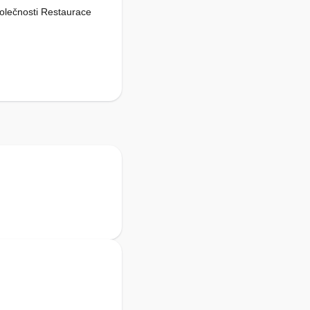
polečnosti Restaurace