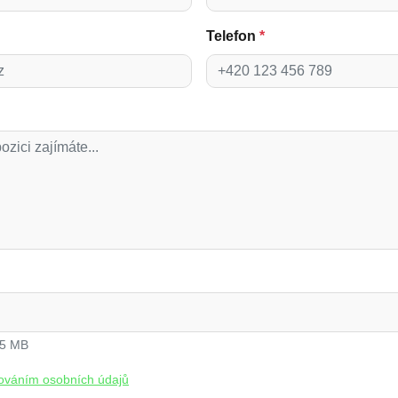
Telefon
*
 5 MB
ováním osobních údajů