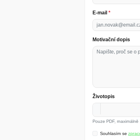
E-mail
*
Motivační dopis
Životopis
Pouze PDF, maximálně
Souhlasím se
zprac