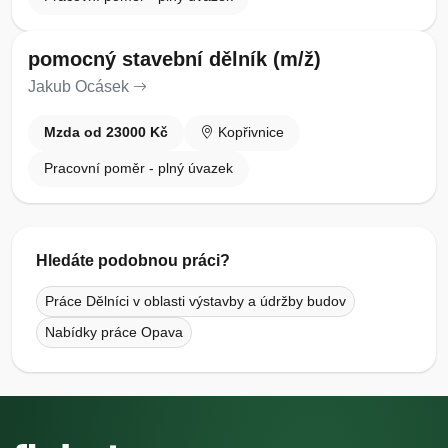
pomocný stavební dělník (m/ž)
Jakub Ocásek
Mzda od 23000 Kč
Kopřivnice
Pracovní poměr - plný úvazek
Hledáte podobnou práci?
Práce Dělníci v oblasti výstavby a údržby budov
Nabídky práce Opava