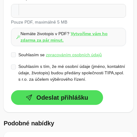
Pouze PDF, maximálně 5 MB
Nemáte životopis v PDF?
Vytvoříme vám ho
zdarma za pár minut.
Souhlasím se
zpracováním osobních údajů
Souhlasím s tím, že mé osobní údaje (jméno, kontaktní
údaje, životopis) budou předány společnosti TIPA,spol.
s r.o. za účelem výběrového řízení.
Odeslat přihlášku
Podobné nabídky