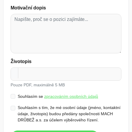
Motivační dopis
Životopis
Pouze PDF, maximálně 5 MB
Souhlasím se
zpracováním osobních údajů
Souhlasím s tím, že mé osobní údaje (jméno, kontaktní
údaje, životopis) budou předány společnosti MACH
DRŮBEŽ a.s. za účelem výběrového řízení.