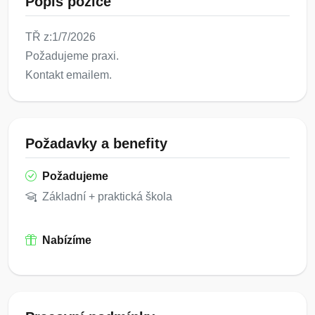
Popis pozice
TŘ z:1/7/2026
Požadujeme praxi.
Kontakt emailem.
Požadavky a benefity
Požadujeme
Základní + praktická škola
Nabízíme