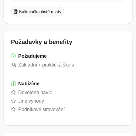
Kalkulačka čisté mzdy
Požadavky a benefity
Požadujeme
Základní + praktická škola
Nabízíme
Dovolená navíc
Jiné výhody
Podnikové stravování