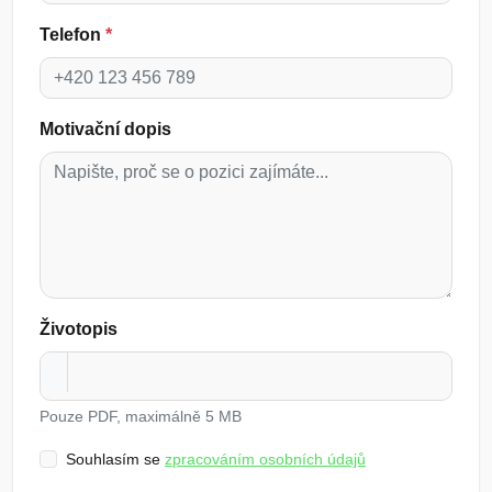
Telefon
*
Motivační dopis
Životopis
Pouze PDF, maximálně 5 MB
Souhlasím se
zpracováním osobních údajů