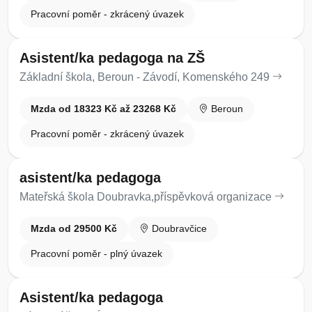
Pracovní poměr - zkrácený úvazek
Asistent/ka pedagoga na ZŠ
Základní škola, Beroun - Závodí, Komenského 249
Mzda od 18323 Kč až 23268 Kč
Beroun
Pracovní poměr - zkrácený úvazek
asistent/ka pedagoga
Mateřská škola Doubravka,příspěvková organizace
Mzda od 29500 Kč
Doubravčice
Pracovní poměr - plný úvazek
Asistent/ka pedagoga