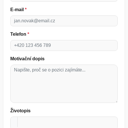
E-mail
*
Telefon
*
Motivační dopis
Životopis