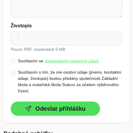
Životopis
Pouze PDF, maximálně 5 MB
Souhlasím se
zpracováním osobních údajů
Souhlasím s tím, že mé osobní údaje (jméno, kontaktní
údaje, životopis) budou předány společnosti Základní
škola a mateřská škola Svárov za účelem výběrového
řízení.
Odeslat přihlášku