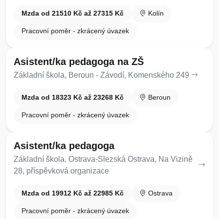
Mzda od 21510 Kč až 27315 Kč
Kolín
Pracovní poměr - zkrácený úvazek
Asistent/ka pedagoga na ZŠ
Základní škola, Beroun - Závodí, Komenského 249
Mzda od 18323 Kč až 23268 Kč
Beroun
Pracovní poměr - zkrácený úvazek
Asistent/ka pedagoga
Základní škola, Ostrava-Slezská Ostrava, Na Vizině
28, příspěvková organizace
Mzda od 19912 Kč až 22985 Kč
Ostrava
Pracovní poměr - zkrácený úvazek