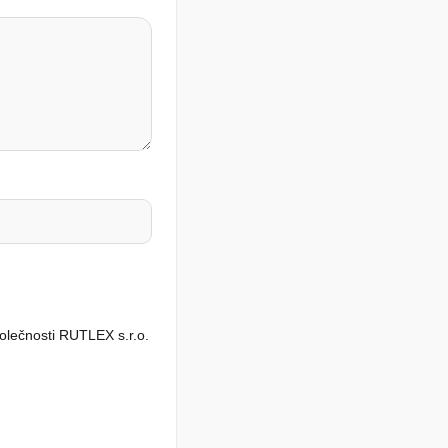
olečnosti RUTLEX s.r.o.