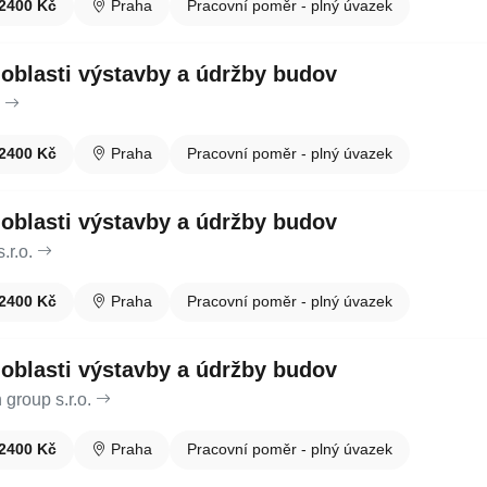
2400 Kč
Praha
Pracovní poměr - plný úvazek
 oblasti výstavby a údržby budov
2400 Kč
Praha
Pracovní poměr - plný úvazek
 oblasti výstavby a údržby budov
r.o.
2400 Kč
Praha
Pracovní poměr - plný úvazek
 oblasti výstavby a údržby budov
group s.r.o.
2400 Kč
Praha
Pracovní poměr - plný úvazek