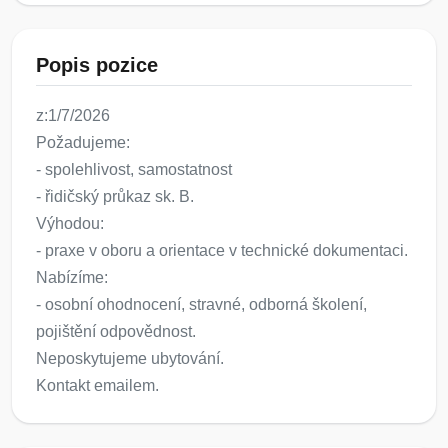
Popis pozice
z:1/7/2026
Požadujeme:
- spolehlivost, samostatnost
- řidičský průkaz sk. B.
Výhodou:
- praxe v oboru a orientace v technické dokumentaci.
Nabízíme:
- osobní ohodnocení, stravné, odborná školení,
pojištění odpovědnost.
Neposkytujeme ubytování.
Kontakt emailem.