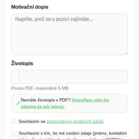
Motivační dopis
Životopis
Pouze PDF, maximálně 5 MB
Nemáte životopis v PDF?
Vytvoříme vám ho
zdarma za pár minut.
Souhlasím se
zpracováním osobních údajů
Souhlasím s tím, že mé osobní údaje (jméno, kontaktní