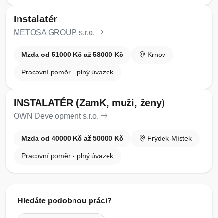
Instalatér
METOSA GROUP s.r.o.
Mzda od 51000 Kč až 58000 Kč
Krnov
Pracovní poměr - plný úvazek
INSTALATÉR (ZamK, muži, ženy)
OWN Development s.r.o.
Mzda od 40000 Kč až 50000 Kč
Frýdek-Místek
Pracovní poměr - plný úvazek
Hledáte podobnou práci?