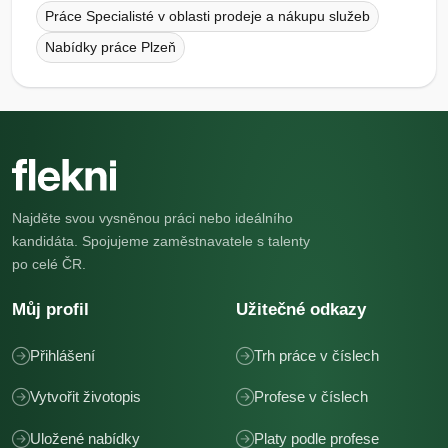
Práce Specialisté v oblasti prodeje a nákupu služeb
Nabídky práce Plzeň
Najděte svou vysněnou práci nebo ideálního
kandidáta. Spojujeme zaměstnavatele s talenty
po celé ČR.
Můj profil
Užitečné odkazy
Přihlášení
Trh práce v číslech
Vytvořit životopis
Profese v číslech
Uložené nabídky
Platy podle profese