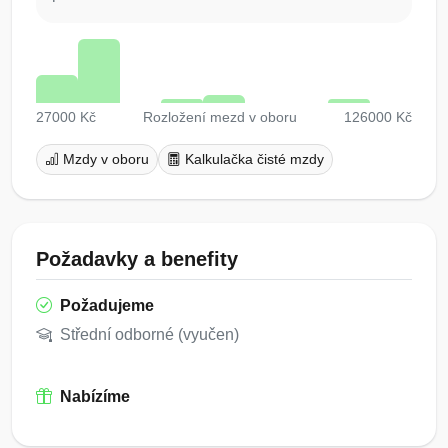
27000 Kč
Rozložení mezd v oboru
126000 Kč
Mzdy v oboru
Kalkulačka čisté mzdy
Požadavky a benefity
Požadujeme
Střední odborné (vyučen)
Nabízíme