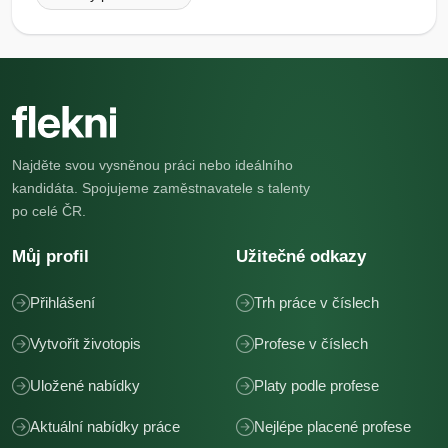
Najděte svou vysněnou práci nebo ideálního
kandidáta. Spojujeme zaměstnavatele s talenty
po celé ČR.
Můj profil
Užitečné odkazy
Přihlášení
Trh práce v číslech
Vytvořit životopis
Profese v číslech
Uložené nabídky
Platy podle profese
Aktuální nabídky práce
Nejlépe placené profese