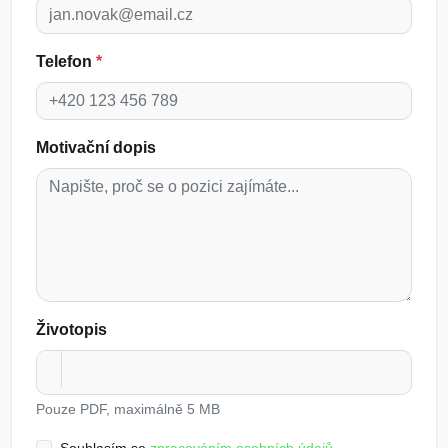
Telefon
*
Motivační dopis
Životopis
Pouze PDF, maximálně 5 MB