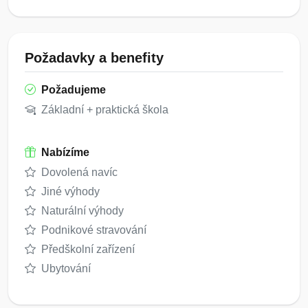
Požadavky a benefity
Požadujeme
Základní + praktická škola
Nabízíme
Dovolená navíc
Jiné výhody
Naturální výhody
Podnikové stravování
Předškolní zařízení
Ubytování