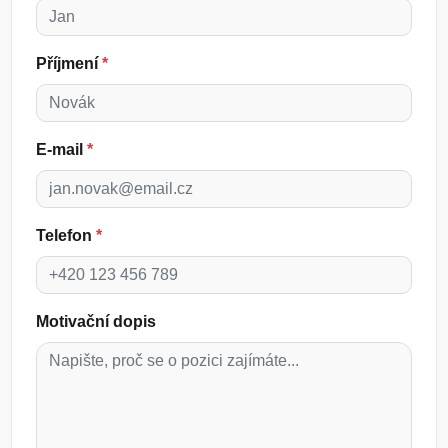
Příjmení
*
E-mail
*
Telefon
*
Motivační dopis