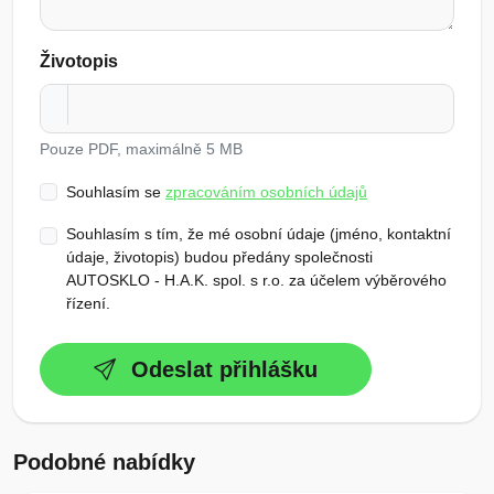
Životopis
Pouze PDF, maximálně 5 MB
Souhlasím se
zpracováním osobních údajů
Souhlasím s tím, že mé osobní údaje (jméno, kontaktní
údaje, životopis) budou předány společnosti
AUTOSKLO - H.A.K. spol. s r.o. za účelem výběrového
řízení.
Odeslat přihlášku
Podobné nabídky