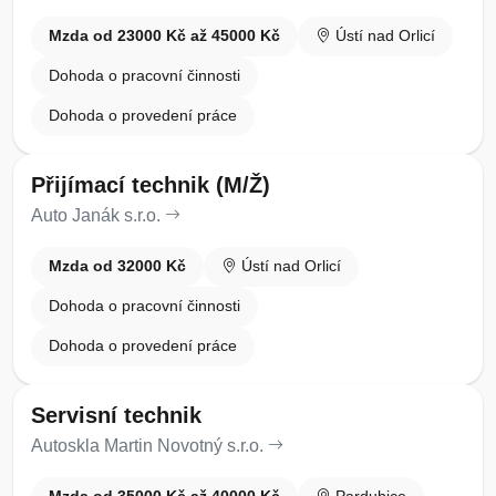
Mzda od 23000 Kč až 45000 Kč
Ústí nad Orlicí
Dohoda o pracovní činnosti
Dohoda o provedení práce
Přijímací technik (M/Ž)
Auto Janák s.r.o.
Mzda od 32000 Kč
Ústí nad Orlicí
Dohoda o pracovní činnosti
Dohoda o provedení práce
Servisní technik
Autoskla Martin Novotný s.r.o.