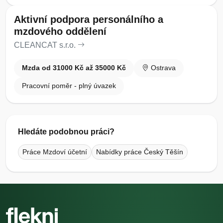
Aktivní podpora personálního a
mzdového oddělení
CLEANCAT s.r.o.
Mzda od 31000 Kč až 35000 Kč
Ostrava
Pracovní poměr - plný úvazek
Hledáte podobnou práci?
Práce Mzdoví účetní
Nabídky práce Český Těšín