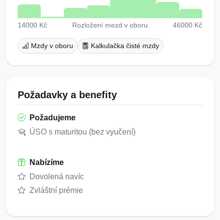
14000 Kč
Rozložení mezd v oboru
46000 Kč
Mzdy v oboru
Kalkulačka čisté mzdy
Požadavky a benefity
Požadujeme
ÚSO s maturitou (bez vyučení)
Nabízíme
Dovolená navíc
Zvláštní prémie