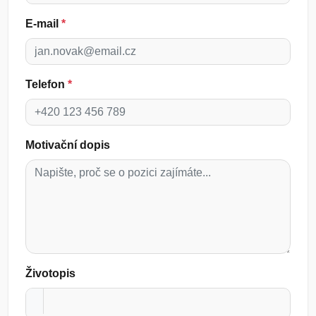
E-mail
*
Telefon
*
Motivační dopis
Životopis