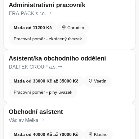
Administrativní pracovník
ERA-PACK s.r.o.
Mzda od 11200 Kč
Chrudim
Pracovní poměr - zkrácený úvazek
Asistent/ka obchodního oddělení
DALTEK GROUP a.s.
Mzda od 33000 Kč až 35000 Kč
Vsetín
Pracovní poměr - plný úvazek
Obchodní asistent
Václav Melka
Mzda od 40000 Kč až 70000 Kč
Kladno