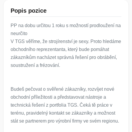
Popis pozice
PP na dobu určitou 1 roku s možností prodloužení na
neurčito
V TGS věříme, že strojírenství je sexy. Proto hledáme
obchodního reprezentanta, který bude pomáhat
zákazníkům nacházet správná řešení pro obrábění,
soustružení a frézování.
Budeš pečovat o svěřené zákazníky, rozvíjet nové
obchodní příležitosti a představovat nástroje a
technická řešení z portfolia TGS. Čeká tě práce v
terénu, pravidelný kontakt se zákazníky a možnost
stát se partnerem pro výrobní firmy ve svém regionu.