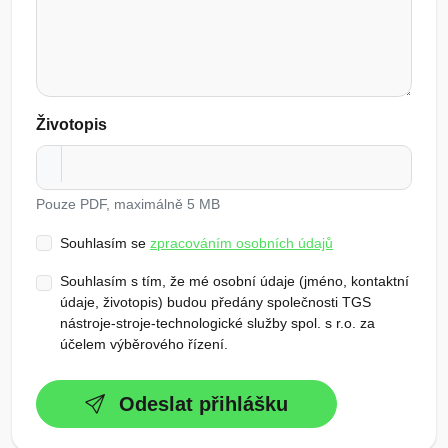
Životopis
Pouze PDF, maximálně 5 MB
Souhlasím se
zpracováním osobních údajů
Souhlasím s tím, že mé osobní údaje (jméno, kontaktní
údaje, životopis) budou předány společnosti TGS
nástroje-stroje-technologické služby spol. s r.o. za
účelem výběrového řízení.
Odeslat přihlášku