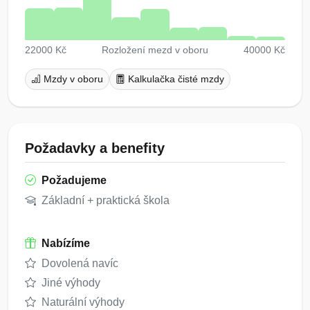
22000 Kč
Rozložení mezd v oboru
40000 Kč
Mzdy v oboru
Kalkulačka čisté mzdy
Požadavky a benefity
Požadujeme
Základní + praktická škola
Nabízíme
Dovolená navíc
Jiné výhody
Naturální výhody