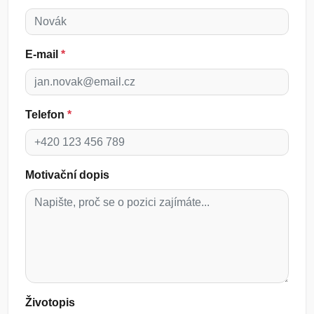
E-mail
*
Telefon
*
Motivační dopis
Životopis