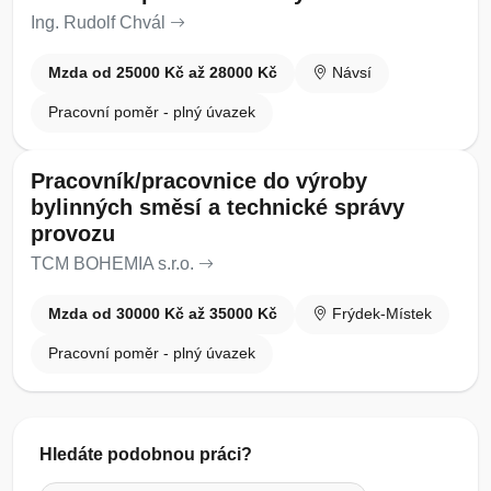
Ing. Rudolf Chvál
Mzda od 25000 Kč až 28000 Kč
Návsí
Pracovní poměr - plný úvazek
Pracovník/pracovnice do výroby
bylinných směsí a technické správy
provozu
TCM BOHEMIA s.r.o.
Mzda od 30000 Kč až 35000 Kč
Frýdek-Místek
Pracovní poměr - plný úvazek
Hledáte podobnou práci?