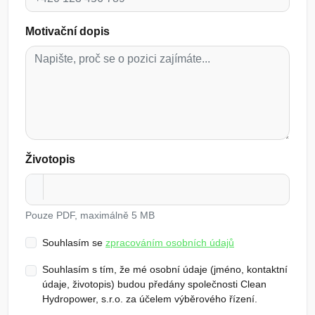
Motivační dopis
Životopis
Pouze PDF, maximálně 5 MB
Souhlasím se
zpracováním osobních údajů
Souhlasím s tím, že mé osobní údaje (jméno, kontaktní
údaje, životopis) budou předány společnosti Clean
Hydropower, s.r.o. za účelem výběrového řízení.