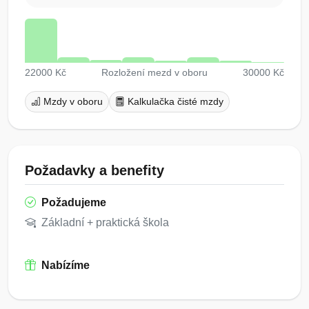
22000 Kč
Rozložení mezd v oboru
30000 Kč
Mzdy v oboru
Kalkulačka čisté mzdy
Požadavky a benefity
Požadujeme
Základní + praktická škola
Nabízíme