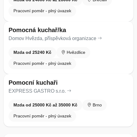
Pracovní poměr - plný úvazek
Pomocná kuchař/ka
Domov Hvězda, příspěvková organizace
Mzda od 25240 Kč
Hvězdlice
Pracovní poměr - plný úvazek
Pomocní kuchaři
EXPRESS GASTRO s.r.o.
Mzda od 25000 Kč až 35000 Kč
Brno
Pracovní poměr - plný úvazek