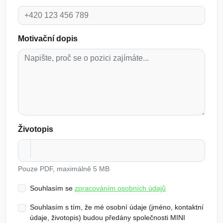
Motivační dopis
Životopis
Pouze PDF, maximálně 5 MB
Souhlasím se
zpracováním osobních údajů
Souhlasím s tím, že mé osobní údaje (jméno, kontaktní
údaje, životopis) budou předány společnosti MINI