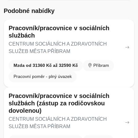
Podobné nabídky
Pracovník/pracovnice v sociálních
službách
CENTRUM SOCIÁLNÍCH A ZDRAVOTNÍCH
SLUŽEB MĚSTA PŘÍBRAM
Mzda od 31360 Kč až 32590 Kč
Příbram
Pracovní poměr - plný úvazek
Pracovník/pracovnice v sociálních
službách (zástup za rodičovskou
dovolenou)
CENTRUM SOCIÁLNÍCH A ZDRAVOTNÍCH
SLUŽEB MĚSTA PŘÍBRAM