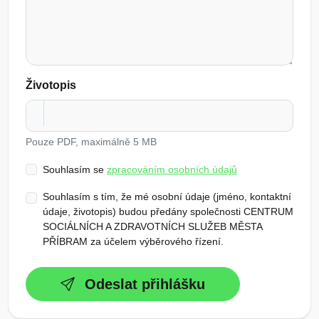
Životopis
Pouze PDF, maximálně 5 MB
Souhlasím se
zpracováním osobních údajů
Souhlasím s tím, že mé osobní údaje (jméno, kontaktní
údaje, životopis) budou předány společnosti CENTRUM
SOCIÁLNÍCH A ZDRAVOTNÍCH SLUŽEB MĚSTA
PŘÍBRAM za účelem výběrového řízení.
Odeslat přihlášku