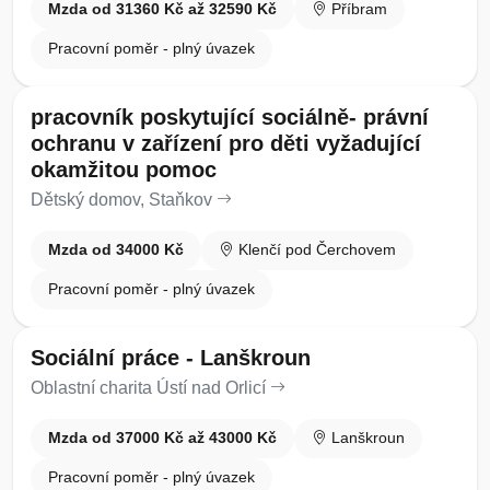
Mzda od 31360 Kč až 32590 Kč
Příbram
Pracovní poměr - plný úvazek
pracovník poskytující sociálně- právní
ochranu v zařízení pro děti vyžadující
okamžitou pomoc
Dětský domov, Staňkov
Mzda od 34000 Kč
Klenčí pod Čerchovem
Pracovní poměr - plný úvazek
Sociální práce - Lanškroun
Oblastní charita Ústí nad Orlicí
Mzda od 37000 Kč až 43000 Kč
Lanškroun
Pracovní poměr - plný úvazek