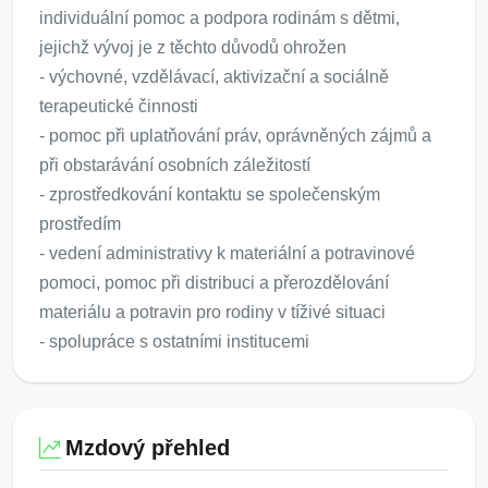
individuální pomoc a podpora rodinám s dětmi,
jejichž vývoj je z těchto důvodů ohrožen
- výchovné, vzdělávací, aktivizační a sociálně
terapeutické činnosti
- pomoc při uplatňování práv, oprávněných zájmů a
při obstarávání osobních záležitostí
- zprostředkování kontaktu se společenským
prostředím
- vedení administrativy k materiální a potravinové
pomoci, pomoc při distribuci a přerozdělování
materiálu a potravin pro rodiny v tíživé situaci
- spolupráce s ostatními institucemi
Mzdový přehled