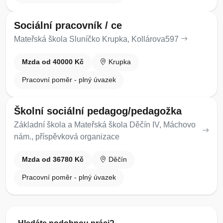
Sociální pracovník / ce
Mateřská škola Sluníčko Krupka, Kollárova597
Mzda od 40000 Kč
Krupka
Pracovní poměr - plný úvazek
Školní sociální pedagog/pedagožka
Základní škola a Mateřská škola Děčín IV, Máchovo
nám., příspěvková organizace
Mzda od 36780 Kč
Děčín
Pracovní poměr - plný úvazek