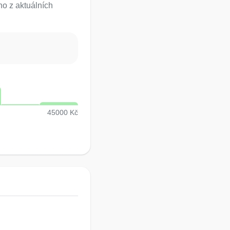
o z aktuálních
45000 Kč