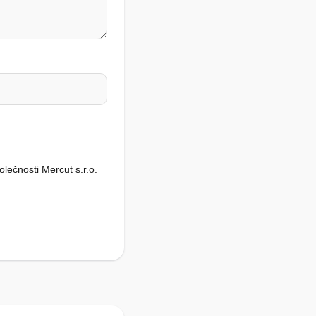
lečnosti Mercut s.r.o.