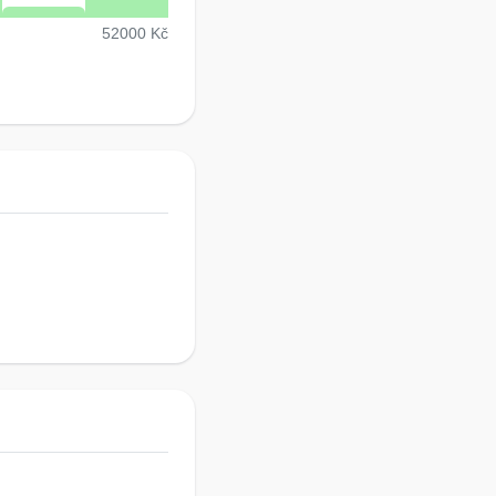
52000 Kč