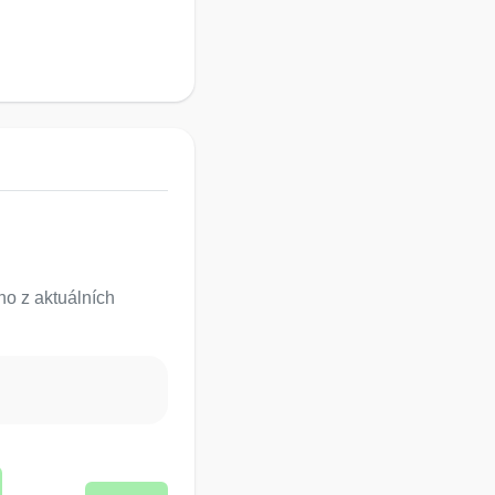
o z aktuálních