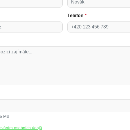
Telefon
*
 5 MB
ováním osobních údajů