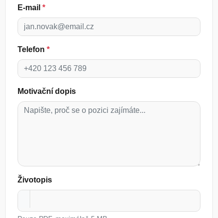
E-mail
*
Telefon
*
Motivační dopis
Životopis