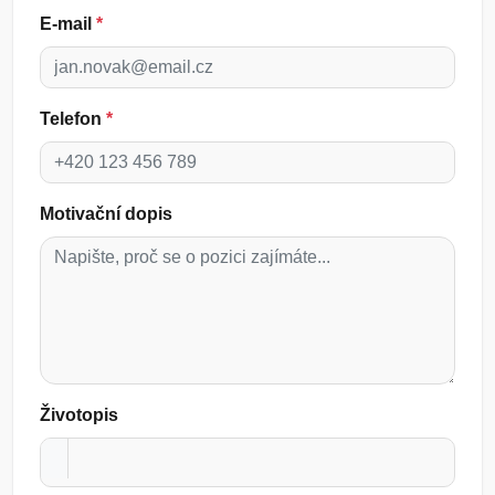
E-mail
*
Telefon
*
Motivační dopis
Životopis