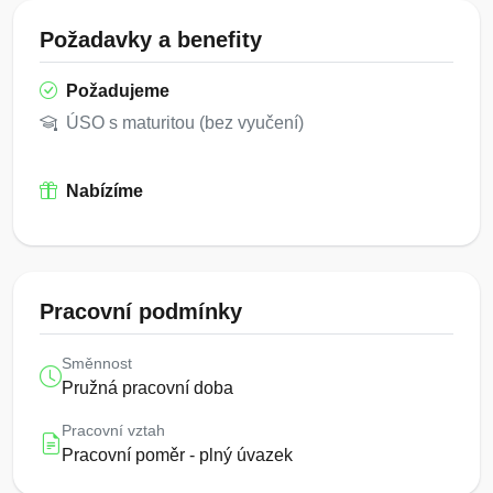
Požadavky a benefity
Požadujeme
ÚSO s maturitou (bez vyučení)
Nabízíme
Pracovní podmínky
Směnnost
Pružná pracovní doba
Pracovní vztah
Pracovní poměr - plný úvazek