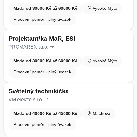
Mzda od 30000 Kč až 60000 Kč
Vysoké Mýto
Pracovní poměr - plný úvazek
Projektant/ka MaR, ESI
PROMAREX s.r.o.
Mzda od 30000 Kč až 60000 Kč
Vysoké Mýto
Pracovní poměr - plný úvazek
Světelný technik/čka
VM elektro s.r.o.
Mzda od 40000 Kč až 45000 Kč
Machová
Pracovní poměr - plný úvazek