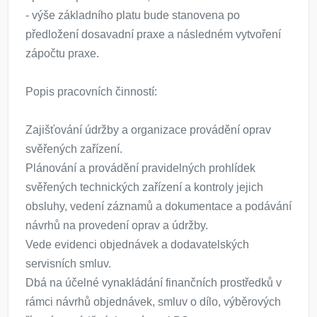
- výše základního platu bude stanovena po
předložení dosavadní praxe a následném vytvoření
zápočtu praxe.
Popis pracovních činností:
Zajišťování údržby a organizace provádění oprav
svěřených zařízení.
Plánování a provádění pravidelných prohlídek
svěřených technických zařízení a kontroly jejich
obsluhy, vedení záznamů a dokumentace a podávání
návrhů na provedení oprav a údržby.
Vede evidenci objednávek a dodavatelských
servisních smluv.
Dbá na účelné vynakládání finančních prostředků v
rámci návrhů objednávek, smluv o dílo, výběrových