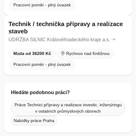
Pracovní poměr - plný úvazek
Technik / technička přípravy a realizace
staveb
ÚDRŽBA SILNIC Královéhradeckého kraje a.s.
Mzda od 36200 Kč
Rychnov nad Kněžnou
Pracovní poměr - plný úvazek
Hledáte podobnou práci?
Práce Technici přípravy a realizace investic, inženýringu
v ostatních průmyslových oborech
Nabídky práce Praha