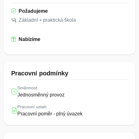
Požadujeme
Základní + praktická škola
Nabízíme
Pracovní podmínky
Směnnost
Jednosměnný provoz
Pracovní vztah
Pracovní poměr - plný úvazek