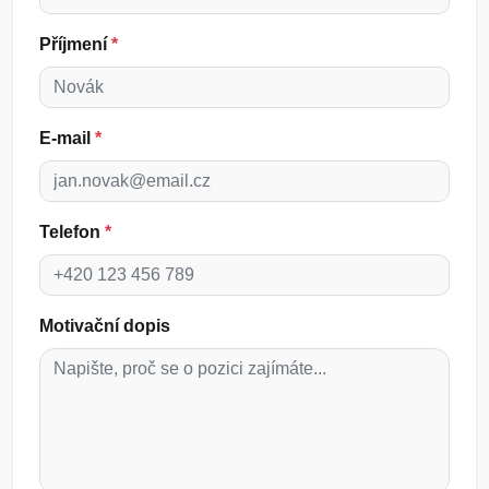
Příjmení
*
E-mail
*
Telefon
*
Motivační dopis