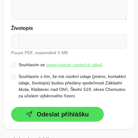
Životopis
Pouze PDF, maximálně 5 MB
Souhlasím se
zpracováním osobních údajů
Souhlasím s tím, že mé osobní údaje (jméno, kontaktní
údaje, životopis) budou předány společnosti Základní
škola, Klášterec nad Ohří, Školní 519, okres Chomutov
za účelem výběrového řízení.
Odeslat přihlášku