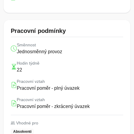
Pracovní podmínky
Směnnost
Jednosměnný provoz
Hodin týdně
22
Pracovní vztah
Pracovní poměr - plný úvazek
Pracovní vztah
Pracovní poměr - zkrácený úvazek
Vhodné pro
Absolventi