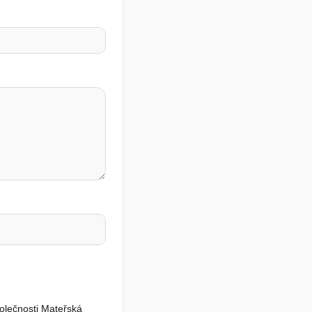
polečnosti Mateřská