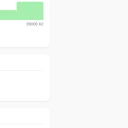
39000 Kč