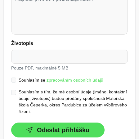
Životopis
Pouze PDF, maximálně 5 MB
Souhlasím se
zpracováním osobních údajů
Souhlasím s tím, že mé osobní údaje (jméno, kontaktní
údaje, životopis) budou předány společnosti Mateřská
škola Čeperka, okres Pardubice za účelem výběrového
řízení.
Odeslat přihlášku