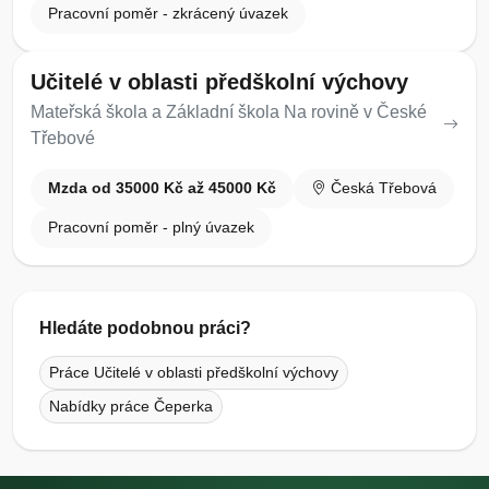
Pracovní poměr - zkrácený úvazek
Učitelé v oblasti předškolní výchovy
Mateřská škola a Základní škola Na rovině v České
Třebové
Mzda od 35000 Kč až 45000 Kč
Česká Třebová
Pracovní poměr - plný úvazek
Hledáte podobnou práci?
Práce Učitelé v oblasti předškolní výchovy
Nabídky práce Čeperka