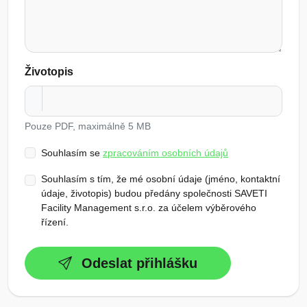
Životopis
Pouze PDF, maximálně 5 MB
Souhlasím se
zpracováním osobních údajů
Souhlasím s tím, že mé osobní údaje (jméno, kontaktní
údaje, životopis) budou předány společnosti SAVETI
Facility Management s.r.o. za účelem výběrového
řízení.
Odeslat přihlášku