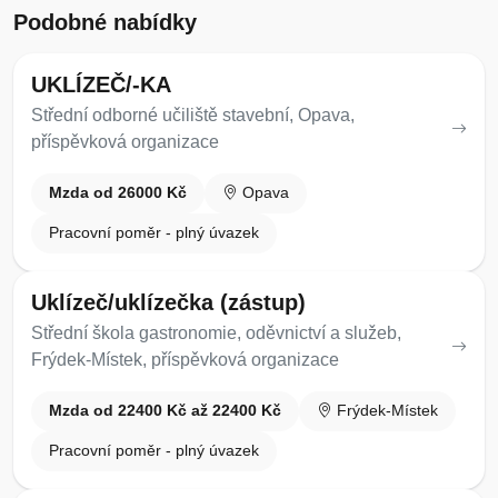
Podobné nabídky
UKLÍZEČ/-KA
Střední odborné učiliště stavební, Opava,
příspěvková organizace
Mzda od 26000 Kč
Opava
Pracovní poměr - plný úvazek
Uklízeč/uklízečka (zástup)
Střední škola gastronomie, oděvnictví a služeb,
Frýdek-Místek, příspěvková organizace
Mzda od 22400 Kč až 22400 Kč
Frýdek-Místek
Pracovní poměr - plný úvazek