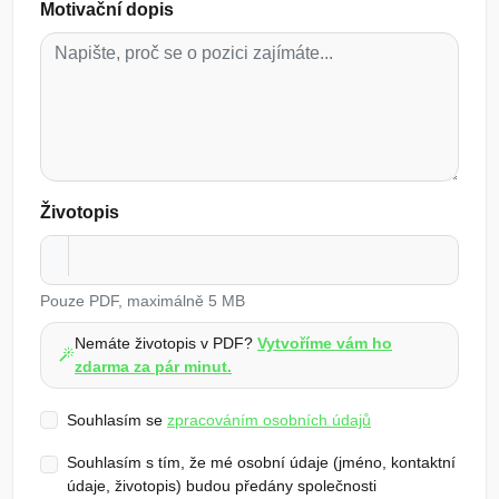
Motivační dopis
Životopis
Pouze PDF, maximálně 5 MB
Nemáte životopis v PDF?
Vytvoříme vám ho
zdarma za pár minut.
Souhlasím se
zpracováním osobních údajů
Souhlasím s tím, že mé osobní údaje (jméno, kontaktní
údaje, životopis) budou předány společnosti