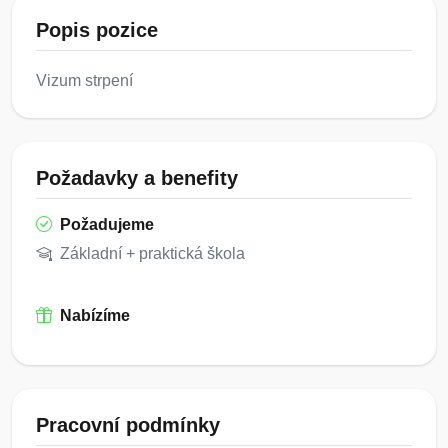
Popis pozice
Vizum strpení
Požadavky a benefity
Požadujeme
Základní + praktická škola
Nabízíme
Pracovní podmínky