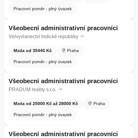
Pracovní poměr - plný úvazek
Všeobecní administrativní pracovníci
Velvyslanectví Indické republiky
Mzda od 35440 Kč
Praha
Pracovní poměr - plný úvazek
Všeobecní administrativní pracovníci
PRADUM reality s.r.o.
Mzda od 25000 Kč až 28000 Kč
Praha
Pracovní poměr - plný úvazek
Všeobecní administrativní pracovníci