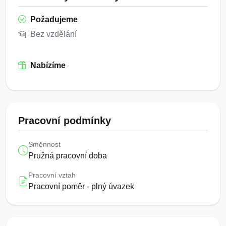
Požadujeme
Bez vzdělání
Nabízíme
Pracovní podmínky
Směnnost
Pružná pracovní doba
Pracovní vztah
Pracovní poměr - plný úvazek