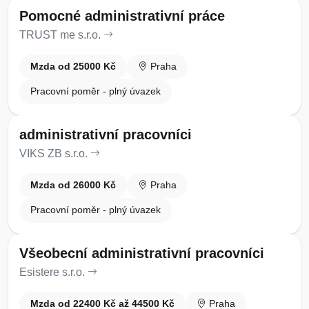
Pomocné administrativní práce
TRUST me s.r.o.
Mzda od 25000 Kč
Praha
Pracovní poměr - plný úvazek
administrativní pracovníci
VIKS ZB s.r.o.
Mzda od 26000 Kč
Praha
Pracovní poměr - plný úvazek
Všeobecní administrativní pracovníci
Esistere s.r.o.
Mzda od 22400 Kč až 44500 Kč
Praha