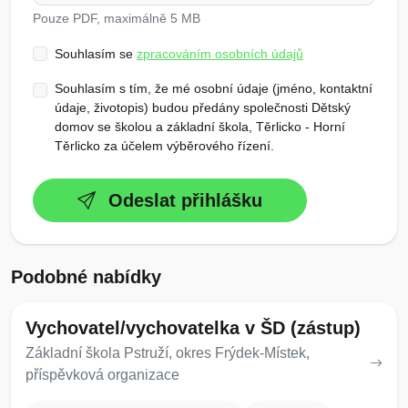
Pouze PDF, maximálně 5 MB
Souhlasím se
zpracováním osobních údajů
Souhlasím s tím, že mé osobní údaje (jméno, kontaktní
údaje, životopis) budou předány společnosti Dětský
domov se školou a základní škola, Těrlicko - Horní
Těrlicko za účelem výběrového řízení.
Odeslat přihlášku
Podobné nabídky
Vychovatel/vychovatelka v ŠD (zástup)
Základní škola Pstruží, okres Frýdek-Místek,
příspěvková organizace