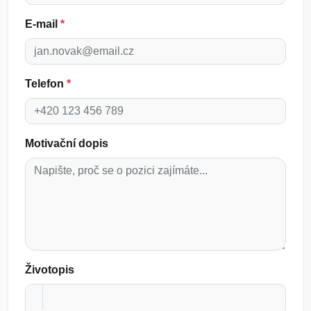
E-mail
*
Telefon
*
Motivační dopis
Životopis