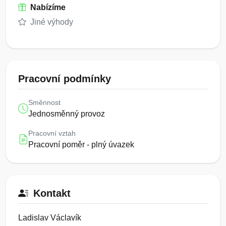
Nabízíme
Jiné výhody
Pracovní podmínky
Směnnost
Jednosměnný provoz
Pracovní vztah
Pracovní poměr - plný úvazek
Kontakt
Ladislav Václavík