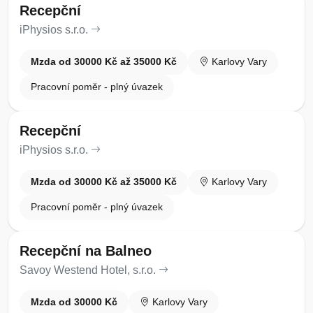
Recepční
iPhysios s.r.o.
Mzda od 30000 Kč až 35000 Kč
Karlovy Vary
Pracovní poměr - plný úvazek
Recepční
iPhysios s.r.o.
Mzda od 30000 Kč až 35000 Kč
Karlovy Vary
Pracovní poměr - plný úvazek
Recepční na Balneo
Savoy Westend Hotel, s.r.o.
Mzda od 30000 Kč
Karlovy Vary