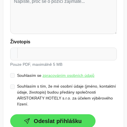
Životopis
Pouze PDF, maximálně 5 MB
Souhlasím se
zpracováním osobních údajů
Souhlasím s tím, že mé osobní údaje (jméno, kontaktní
údaje, životopis) budou předány společnosti
ARISTOKRATY HOTELY s.r.o. za účelem výběrového
řízení.
Odeslat přihlášku