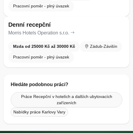
Pracovní poměr - plný úvazek
Denní recepční
Morris Hotels Operation s.r.o.
Mzda od 25000 Kč až 30000 Kč
Zádub-Závišín
Pracovní poměr - plný úvazek
Hledáte podobnou práci?
Práce Recepční v hotelích a dalších ubytovacích
zařízeních
Nabídky práce Karlovy Vary