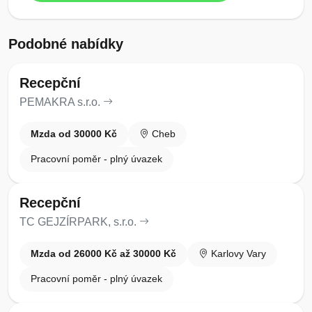
Podobné nabídky
Recepční
PEMAKRA s.r.o.
Mzda od 30000 Kč
Cheb
Pracovní poměr - plný úvazek
Recepční
TC GEJZÍRPARK, s.r.o.
Mzda od 26000 Kč až 30000 Kč
Karlovy Vary
Pracovní poměr - plný úvazek